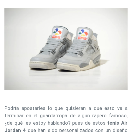
Podría apostarles lo que quisieran a que esto va a
terminar en el guardarropa de algún rapero famoso,
¿de qué les estoy hablando? pues de estos
tenis Air
Jordan 4
que han sido personalizados con un diseño