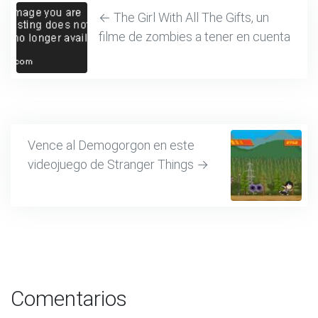
←
The Girl With All The Gifts, un
filme de zombies a tener en cuenta
Vence al Demogorgon en este
videojuego de Stranger Things
→
Comentarios