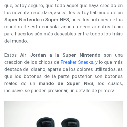
que, estoy seguro, que todo aquel que haya crecido en
los noventa recordará, así es, les estoy hablando de un
Super Nintendo
o
Super NES
, pues los botones de los
mandos de esta consola vienen a decorar estos tenis
para hacerlos aún más deseables entre todos los frikis
del mundo.
Estos
Air Jordan a la Super Nintendo
son una
creación de los chicos de
Freaker Sneaks
, y lo que más
destaca del diseño, aparte de los colores utilizados, es
que los botones de la parte posterior son botones
reales de un
mando de Super NES
, los cuales,
inclusive, se pueden presionar, un detalle de primera.