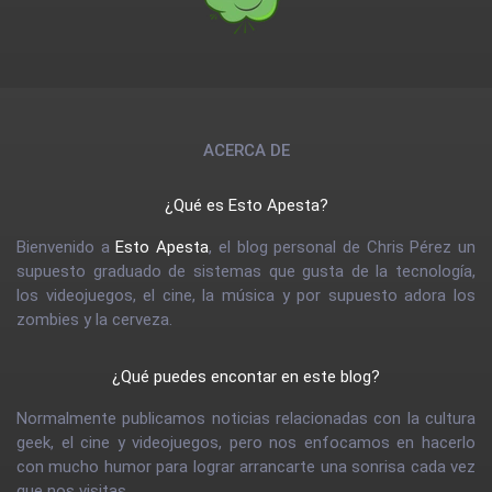
ACERCA DE
¿Qué es Esto Apesta?
Bienvenido a
Esto Apesta
, el blog personal de Chris Pérez un
supuesto graduado de sistemas que gusta de la tecnología,
los videojuegos, el cine, la música y por supuesto adora los
zombies y la cerveza.
¿Qué puedes encontar en este blog?
Normalmente publicamos noticias relacionadas con la cultura
geek, el cine y videojuegos, pero nos enfocamos en hacerlo
con mucho humor para lograr arrancarte una sonrisa cada vez
que nos visitas.