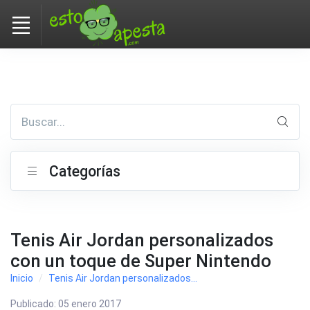
Buscar...
Categorías
Tenis Air Jordan personalizados
con un toque de Super Nintendo
Inicio
Tenis Air Jordan personalizados...
Publicado:
05 enero 2017