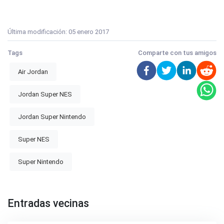
Última modificación:
05 enero 2017
Tags
Comparte con tus amigos
Air Jordan
Jordan Super NES
Jordan Super Nintendo
Super NES
Super Nintendo
Entradas vecinas