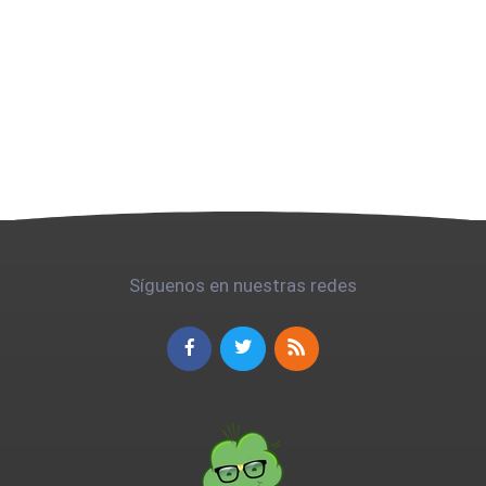
Síguenos en nuestras redes