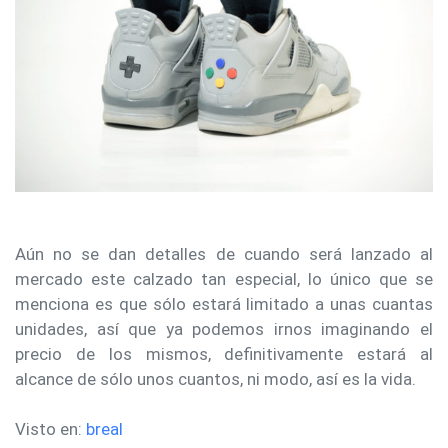
Aún no se dan detalles de cuando será lanzado al
mercado este calzado tan especial, lo único que se
menciona es que sólo estará limitado a unas cuantas
unidades, así que ya podemos irnos imaginando el
precio de los mismos, definitivamente estará al
alcance de sólo unos cuantos, ni modo, así es la vida.
Visto en:
breal