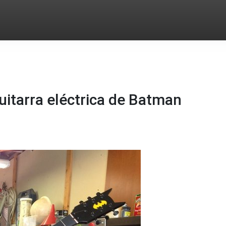
uitarra eléctrica de Batman