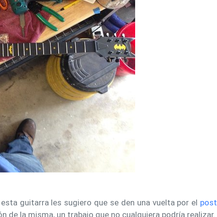
 esta guitarra les sugiero que se den una vuelta por el
post
ón de la misma, un trabajo que no cualquiera podría realizar.