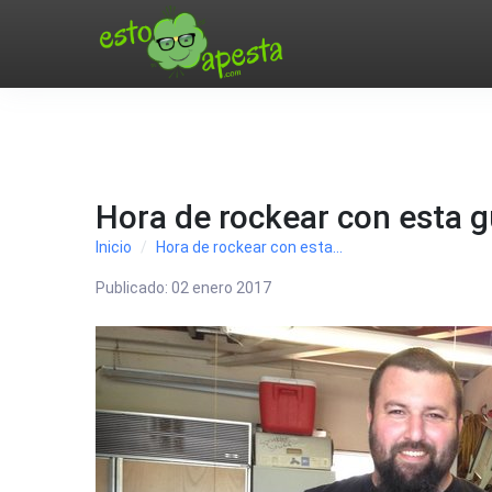
Hora de rockear con esta g
Inicio
Hora de rockear con esta...
Publicado:
02 enero 2017