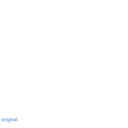
 original