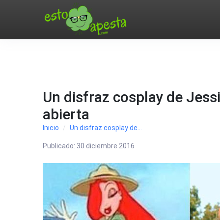
Un disfraz cosplay de Jessi
abierta
Inicio
Un disfraz cosplay de...
Publicado:
30 diciembre 2016