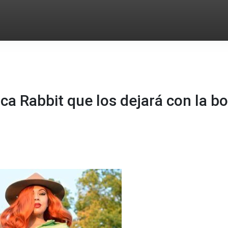
ca Rabbit que los dejará con la b