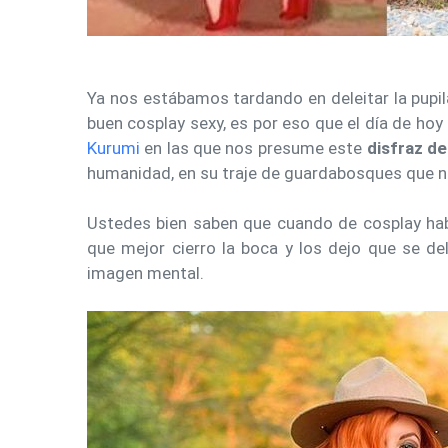
Ya nos estábamos tardando en deleitar la pupil
buen cosplay sexy, es por eso que el día de hoy
Kurumi
en las que nos presume este
disfraz de
humanidad, en su traje de guardabosques que no
Ustedes bien saben que cuando de cosplay habl
que mejor cierro la boca y los dejo que se de
imagen mental.